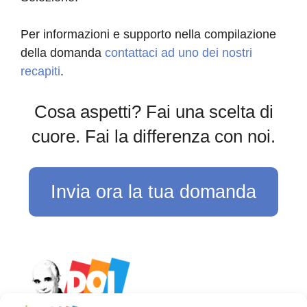
Per informazioni e supporto nella compilazione
della domanda
contattaci ad uno dei nostri
recapiti
.
Cosa aspetti? Fai una scelta di
cuore. Fai la differenza con noi.
Invia ora la tua domanda