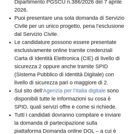
Dipartimento PGSCU n.386/2026 del 7 aprile
2026.
Puoi presentare una sola domanda di Servizio
Civile per un unico progetto, pena l’esclusione
dal Servizio Civile.
Le candidature possono essere presentate
esclusivamente online tramite credenziali
Carta di Identità Elettronica (CIE) di livello di
sicurezza 2 oppure anche tramite SPID
(Sistema Pubblico di Identità Digitale) con
livello di sicurezza pari o maggiore di 2.
Sul sito dell’
Agenzia per l’Italia digitale
sono
disponibili tutte le informazioni su cosa è
SPID, quali servizi offre e come si richiede.
Tutti i candidati dovranno compilare e inviare
la domanda di partecipazione sulla
piattaforma Domanda online DOL – a cui è