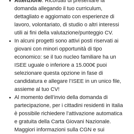
Attenzione
: Ricordati di presentare la
domanda allegando il tuo curriculum,
dettagliato e aggiornato con esperienze di
lavoro, volontariato, di studio o altri interessi
utili ai fini della valutazione/punteggio CV.
In alcuni progetti sono attivi posti riservati ai
giovani con minori opportunità di tipo
economico: se il tuo nucleo familiare ha un
ISEE uguale o inferiore a 15.000€ puoi
selezionare questa opzione in fase di
candidatura e allegare l’ISEE in un unico file,
assieme al tuo CV!
Al momento dell’invio della domanda di
partecipazione, per i cittadini residenti in Italia
è possibile richiedere l’attivazione automatica
e gratuita della Carta Giovani Nazionale.
Maggiori informazioni sulla CGN e sui