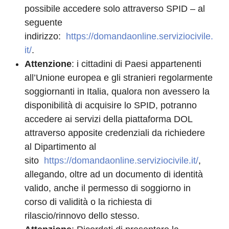
possibile accedere solo attraverso SPID – al
seguente
indirizzo:
https://domandaonline.serviziocivile.
it/
.
Attenzione
: i cittadini di Paesi appartenenti
all’Unione europea e gli stranieri regolarmente
soggiornanti in Italia, qualora non avessero la
disponibilità di acquisire lo SPID, potranno
accedere ai servizi della piattaforma DOL
attraverso apposite credenziali da richiedere
al Dipartimento al
sito
https://domandaonline.serviziocivile.it/
,
allegando, oltre ad un documento di identità
valido, anche il permesso di soggiorno in
corso di validità o la richiesta di
rilascio/rinnovo dello stesso.