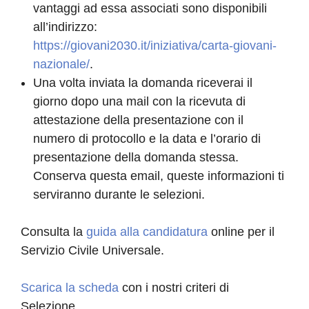
vantaggi ad essa associati sono disponibili
all’indirizzo:
https://giovani2030.it/iniziativa/carta-giovani-
nazionale/
.
Una volta inviata la domanda riceverai il
giorno dopo una mail con la ricevuta di
attestazione della presentazione con il
numero di protocollo e la data e l’orario di
presentazione della domanda stessa.
Conserva questa email, queste informazioni ti
serviranno durante le selezioni.
Consulta la
guida alla candidatura
online per il
Servizio Civile Universale.
Scarica la scheda
con i nostri criteri di
Selezione.